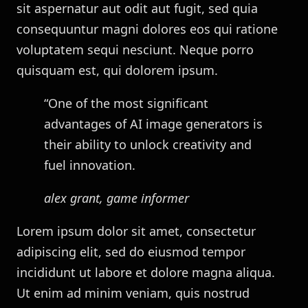
sit aspernatur aut odit aut fugit, sed quia
consequuntur magni dolores eos qui ratione
voluptatem sequi nesciunt. Neque porro
quisquam est, qui dolorem ipsum.
“One of the most significant
advantages of AI image generators is
their ability to unlock creativity and
fuel innovation.
alex grant, game informer
Lorem ipsum dolor sit amet, consectetur
adipiscing elit, sed do eiusmod tempor
incididunt ut labore et dolore magna aliqua.
Ut enim ad minim veniam, quis nostrud