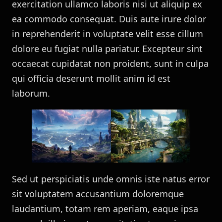
exercitation ullamco laboris nisi ut aliquip ex
ea commodo consequat. Duis aute irure dolor
in reprehenderit in voluptate velit esse cillum
dolore eu fugiat nulla pariatur. Excepteur sint
occaecat cupidatat non proident, sunt in culpa
qui officia deserunt mollit anim id est
laborum.
Sed ut perspiciatis unde omnis iste natus error
sit voluptatem accusantium doloremque
laudantium, totam rem aperiam, eaque ipsa