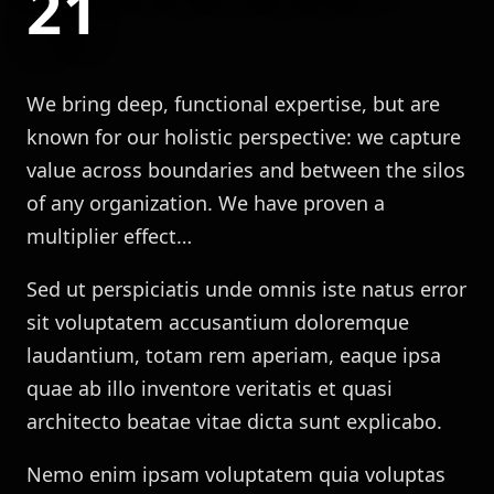
21
We bring deep, functional expertise, but are
known for our holistic perspective: we capture
value across boundaries and between the silos
of any organization. We have proven a
multiplier effect…
Sed ut perspiciatis unde omnis iste natus error
sit voluptatem accusantium doloremque
laudantium, totam rem aperiam, eaque ipsa
quae ab illo inventore veritatis et quasi
architecto beatae vitae dicta sunt explicabo.
Nemo enim ipsam voluptatem quia voluptas