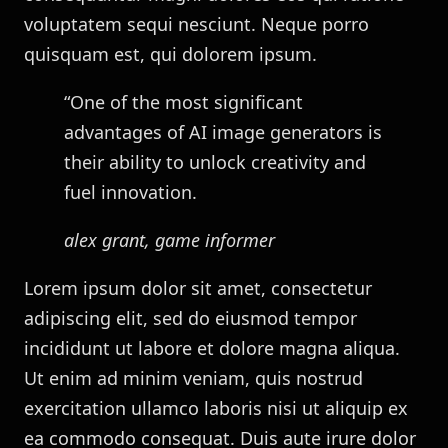
voluptatem sequi nesciunt. Neque porro
quisquam est, qui dolorem ipsum.
“One of the most significant
advantages of AI image generators is
their ability to unlock creativity and
fuel innovation.
alex grant, game informer
Lorem ipsum dolor sit amet, consectetur
adipiscing elit, sed do eiusmod tempor
incididunt ut labore et dolore magna aliqua.
Ut enim ad minim veniam, quis nostrud
exercitation ullamco laboris nisi ut aliquip ex
ea commodo consequat. Duis aute irure dolor