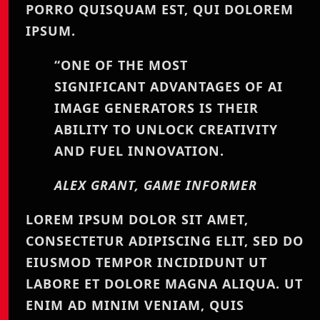
PORRO QUISQUAM EST, QUI DOLOREM
IPSUM.
“ONE OF THE MOST
SIGNIFICANT ADVANTAGES OF AI
IMAGE GENERATORS IS THEIR
ABILITY TO UNLOCK CREATIVITY
AND FUEL INNOVATION.
ALEX GRANT, GAME INFORMER
LOREM IPSUM DOLOR SIT AMET,
CONSECTETUR ADIPISCING ELIT, SED DO
EIUSMOD TEMPOR INCIDIDUNT UT
LABORE ET DOLORE MAGNA ALIQUA. UT
ENIM AD MINIM VENIAM, QUIS