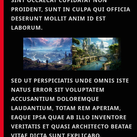
PROIDENT, SUNT IN CULPA QUI OFFICIA
DESERUNT MOLLIT ANIM ID EST
LABORUM.
SED UT PERSPICIATIS UNDE OMNIS ISTE
NATUS ERROR SIT VOLUPTATEM
ACCUSANTIUM DOLOREMQUE
LAUDANTIUM, TOTAM REM APERIAM,
EAQUE IPSA QUAE AB ILLO INVENTORE
VERITATIS ET QUASI ARCHITECTO BEATAE
VITAE DICTA SUNT EXPLICABO.