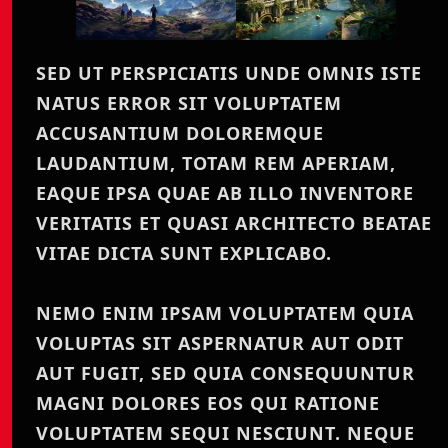
SED UT PERSPICIATIS UNDE OMNIS ISTE
NATUS ERROR SIT VOLUPTATEM
ACCUSANTIUM DOLOREMQUE
LAUDANTIUM, TOTAM REM APERIAM,
EAQUE IPSA QUAE AB ILLO INVENTORE
VERITATIS ET QUASI ARCHITECTO BEATAE
VITAE DICTA SUNT EXPLICABO.
NEMO ENIM IPSAM VOLUPTATEM QUIA
VOLUPTAS SIT ASPERNATUR AUT ODIT
AUT FUGIT, SED QUIA CONSEQUUNTUR
MAGNI DOLORES EOS QUI RATIONE
VOLUPTATEM SEQUI NESCIUNT. NEQUE