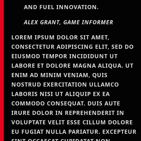
AND FUEL INNOVATION.
ALEX GRANT, GAME INFORMER
LOREM IPSUM DOLOR SIT AMET,
CONSECTETUR ADIPISCING ELIT, SED DO
EIUSMOD TEMPOR INCIDIDUNT UT
LABORE ET DOLORE MAGNA ALIQUA. UT
ENIM AD MINIM VENIAM, QUIS
NOSTRUD EXERCITATION ULLAMCO
LABORIS NISI UT ALIQUIP EX EA
COMMODO CONSEQUAT. DUIS AUTE
IRURE DOLOR IN REPREHENDERIT IN
VOLUPTATE VELIT ESSE CILLUM DOLORE
EU FUGIAT NULLA PARIATUR. EXCEPTEUR
SINT OCCAECAT CUPIDATAT NON