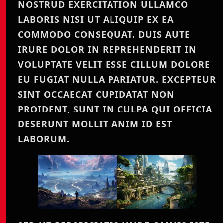
NOSTRUD EXERCITATION ULLAMCO
LABORIS NISI UT ALIQUIP EX EA
COMMODO CONSEQUAT. DUIS AUTE
IRURE DOLOR IN REPREHENDERIT IN
VOLUPTATE VELIT ESSE CILLUM DOLORE
EU FUGIAT NULLA PARIATUR. EXCEPTEUR
SINT OCCAECAT CUPIDATAT NON
PROIDENT, SUNT IN CULPA QUI OFFICIA
DESERUNT MOLLIT ANIM ID EST
LABORUM.