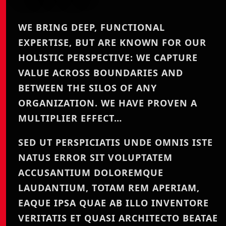
WE BRING DEEP, FUNCTIONAL
EXPERTISE, BUT ARE KNOWN FOR OUR
HOLISTIC PERSPECTIVE: WE CAPTURE
VALUE ACROSS BOUNDARIES AND
BETWEEN THE SILOS OF ANY
ORGANIZATION. WE HAVE PROVEN A
MULTIPLIER EFFECT…
SED UT PERSPICIATIS UNDE OMNIS ISTE
NATUS ERROR SIT VOLUPTATEM
ACCUSANTIUM DOLOREMQUE
LAUDANTIUM, TOTAM REM APERIAM,
EAQUE IPSA QUAE AB ILLO INVENTORE
VERITATIS ET QUASI ARCHITECTO BEATAE