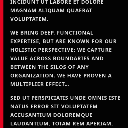
INCIDUNT UT LABORE ET DOLORE
MAGNAM ALIQUAM QUAERAT
VOLUPTATEM.
WE BRING DEEP, FUNCTIONAL
EXPERTISE, BUT ARE KNOWN FOR OUR
HOLISTIC PERSPECTIVE: WE CAPTURE
VALUE ACROSS BOUNDARIES AND
BETWEEN THE SILOS OF ANY
ORGANIZATION. WE HAVE PROVEN A
MULTIPLIER EFFECT…
SED UT PERSPICIATIS UNDE OMNIS ISTE
NATUS ERROR SIT VOLUPTATEM
ACCUSANTIUM DOLOREMQUE
LAUDANTIUM, TOTAM REM APERIAM,