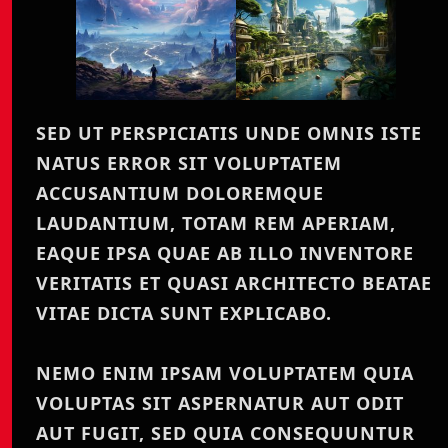
SED UT PERSPICIATIS UNDE OMNIS ISTE
NATUS ERROR SIT VOLUPTATEM
ACCUSANTIUM DOLOREMQUE
LAUDANTIUM, TOTAM REM APERIAM,
EAQUE IPSA QUAE AB ILLO INVENTORE
VERITATIS ET QUASI ARCHITECTO BEATAE
VITAE DICTA SUNT EXPLICABO.
NEMO ENIM IPSAM VOLUPTATEM QUIA
VOLUPTAS SIT ASPERNATUR AUT ODIT
AUT FUGIT, SED QUIA CONSEQUUNTUR