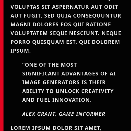
VOLUPTAS SIT ASPERNATUR AUT ODIT
AUT FUGIT, SED QUIA CONSEQUUNTUR
MAGNI DOLORES EOS QUI RATIONE
VOLUPTATEM SEQUI NESCIUNT. NEQUE
PORRO QUISQUAM EST, QUI DOLOREM
IPSUM.
“ONE OF THE MOST
SIGNIFICANT ADVANTAGES OF AI
IMAGE GENERATORS IS THEIR
ABILITY TO UNLOCK CREATIVITY
AND FUEL INNOVATION.
ALEX GRANT, GAME INFORMER
LOREM IPSUM DOLOR SIT AMET,