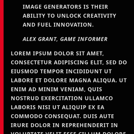
IMAGE GENERATORS IS THEIR
ABILITY TO UNLOCK CREATIVITY
AND FUEL INNOVATION.
ALEX GRANT, GAME INFORMER
LOREM IPSUM DOLOR SIT AMET,
CONSECTETUR ADIPISCING ELIT, SED DO
EIUSMOD TEMPOR INCIDIDUNT UT
LABORE ET DOLORE MAGNA ALIQUA. UT
ENIM AD MINIM VENIAM, QUIS
NOSTRUD EXERCITATION ULLAMCO
LABORIS NISI UT ALIQUIP EX EA
COMMODO CONSEQUAT. DUIS AUTE
IRURE DOLOR IN REPREHENDERIT IN
VOLUPTATE VELIT ESSE CILLUM DOLORE