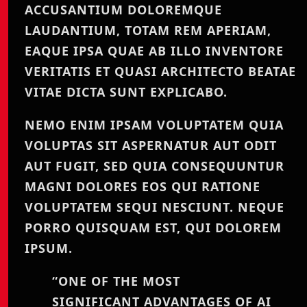
ACCUSANTIUM DOLOREMQUE
LAUDANTIUM, TOTAM REM APERIAM,
EAQUE IPSA QUAE AB ILLO INVENTORE
VERITATIS ET QUASI ARCHITECTO BEATAE
VITAE DICTA SUNT EXPLICABO.
NEMO ENIM IPSAM VOLUPTATEM QUIA
VOLUPTAS SIT ASPERNATUR AUT ODIT
AUT FUGIT, SED QUIA CONSEQUUNTUR
MAGNI DOLORES EOS QUI RATIONE
VOLUPTATEM SEQUI NESCIUNT. NEQUE
PORRO QUISQUAM EST, QUI DOLOREM
IPSUM.
“ONE OF THE MOST
SIGNIFICANT ADVANTAGES OF AI