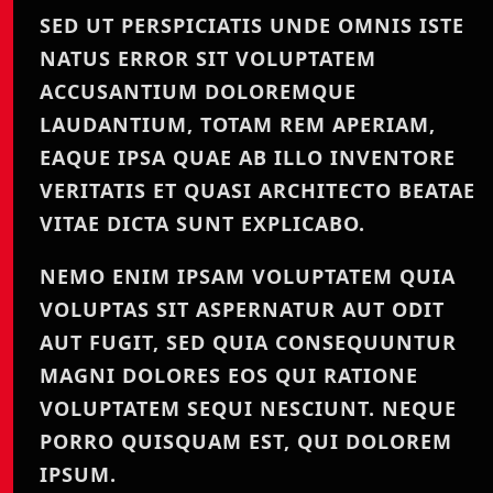
SED UT PERSPICIATIS UNDE OMNIS ISTE
NATUS ERROR SIT VOLUPTATEM
ACCUSANTIUM DOLOREMQUE
LAUDANTIUM, TOTAM REM APERIAM,
EAQUE IPSA QUAE AB ILLO INVENTORE
VERITATIS ET QUASI ARCHITECTO BEATAE
VITAE DICTA SUNT EXPLICABO.
NEMO ENIM IPSAM VOLUPTATEM QUIA
VOLUPTAS SIT ASPERNATUR AUT ODIT
AUT FUGIT, SED QUIA CONSEQUUNTUR
MAGNI DOLORES EOS QUI RATIONE
VOLUPTATEM SEQUI NESCIUNT. NEQUE
PORRO QUISQUAM EST, QUI DOLOREM
IPSUM.