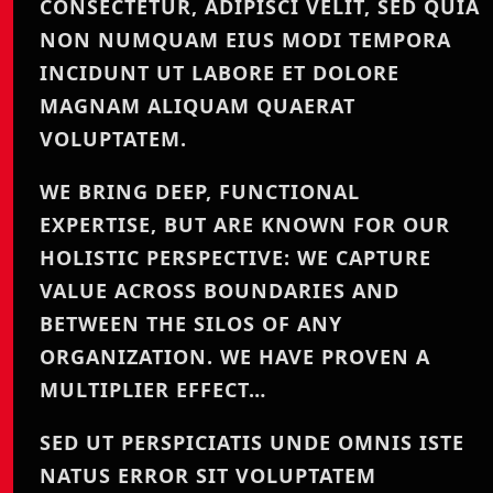
CONSECTETUR, ADIPISCI VELIT, SED QUIA
NON NUMQUAM EIUS MODI TEMPORA
INCIDUNT UT LABORE ET DOLORE
MAGNAM ALIQUAM QUAERAT
VOLUPTATEM.
WE BRING DEEP, FUNCTIONAL
EXPERTISE, BUT ARE KNOWN FOR OUR
HOLISTIC PERSPECTIVE: WE CAPTURE
VALUE ACROSS BOUNDARIES AND
BETWEEN THE SILOS OF ANY
ORGANIZATION. WE HAVE PROVEN A
MULTIPLIER EFFECT…
SED UT PERSPICIATIS UNDE OMNIS ISTE
NATUS ERROR SIT VOLUPTATEM