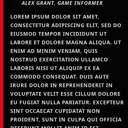
ALEX GRANT, GAME INFORMER
LOREM IPSUM DOLOR SIT AMET,
CONSECTETUR ADIPISCING ELIT, SED DO
EIUSMOD TEMPOR INCIDIDUNT UT
LABORE ET DOLORE MAGNA ALIQUA. UT
ENIM AD MINIM VENIAM, QUIS
NOSTRUD EXERCITATION ULLAMCO
LABORIS NISI UT ALIQUIP EX EA
COMMODO CONSEQUAT. DUIS AUTE
IRURE DOLOR IN REPREHENDERIT IN
VOLUPTATE VELIT ESSE CILLUM DOLORE
EU FUGIAT NULLA PARIATUR. EXCEPTEUR
SINT OCCAECAT CUPIDATAT NON
PROIDENT, SUNT IN CULPA QUI OFFICIA