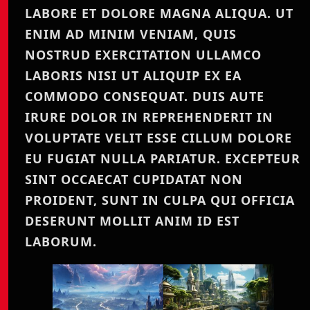
LABORE ET DOLORE MAGNA ALIQUA. UT
ENIM AD MINIM VENIAM, QUIS
NOSTRUD EXERCITATION ULLAMCO
LABORIS NISI UT ALIQUIP EX EA
COMMODO CONSEQUAT. DUIS AUTE
IRURE DOLOR IN REPREHENDERIT IN
VOLUPTATE VELIT ESSE CILLUM DOLORE
EU FUGIAT NULLA PARIATUR. EXCEPTEUR
SINT OCCAECAT CUPIDATAT NON
PROIDENT, SUNT IN CULPA QUI OFFICIA
DESERUNT MOLLIT ANIM ID EST
LABORUM.