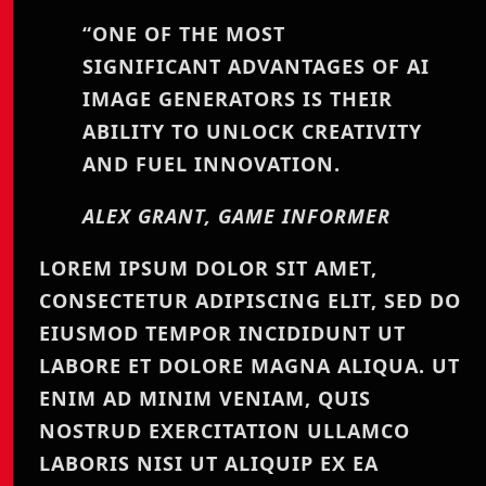
“ONE OF THE MOST
SIGNIFICANT ADVANTAGES OF AI
IMAGE GENERATORS IS THEIR
ABILITY TO UNLOCK CREATIVITY
AND FUEL INNOVATION.
ALEX GRANT, GAME INFORMER
LOREM IPSUM DOLOR SIT AMET,
CONSECTETUR ADIPISCING ELIT, SED DO
EIUSMOD TEMPOR INCIDIDUNT UT
LABORE ET DOLORE MAGNA ALIQUA. UT
ENIM AD MINIM VENIAM, QUIS
NOSTRUD EXERCITATION ULLAMCO
LABORIS NISI UT ALIQUIP EX EA