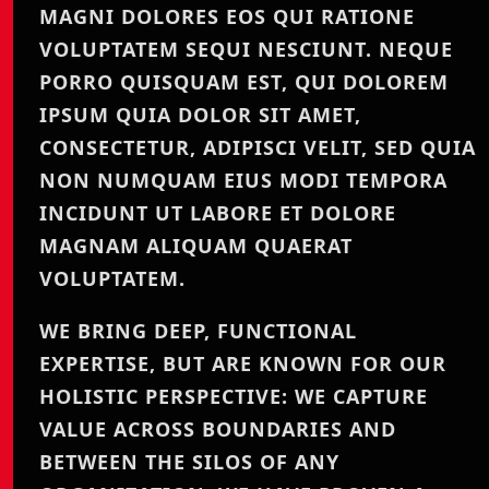
MAGNI DOLORES EOS QUI RATIONE
VOLUPTATEM SEQUI NESCIUNT. NEQUE
PORRO QUISQUAM EST, QUI DOLOREM
IPSUM QUIA DOLOR SIT AMET,
CONSECTETUR, ADIPISCI VELIT, SED QUIA
NON NUMQUAM EIUS MODI TEMPORA
INCIDUNT UT LABORE ET DOLORE
MAGNAM ALIQUAM QUAERAT
VOLUPTATEM.
WE BRING DEEP, FUNCTIONAL
EXPERTISE, BUT ARE KNOWN FOR OUR
HOLISTIC PERSPECTIVE: WE CAPTURE
VALUE ACROSS BOUNDARIES AND
BETWEEN THE SILOS OF ANY