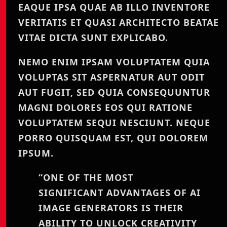
EAQUE IPSA QUAE AB ILLO INVENTORE
VERITATIS ET QUASI ARCHITECTO BEATAE
VITAE DICTA SUNT EXPLICABO.
NEMO ENIM IPSAM VOLUPTATEM QUIA
VOLUPTAS SIT ASPERNATUR AUT ODIT
AUT FUGIT, SED QUIA CONSEQUUNTUR
MAGNI DOLORES EOS QUI RATIONE
VOLUPTATEM SEQUI NESCIUNT. NEQUE
PORRO QUISQUAM EST, QUI DOLOREM
IPSUM.
“ONE OF THE MOST
SIGNIFICANT ADVANTAGES OF AI
IMAGE GENERATORS IS THEIR
ABILITY TO UNLOCK CREATIVITY