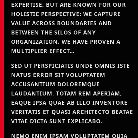
EXPERTISE, BUT ARE KNOWN FOR OUR
HOLISTIC PERSPECTIVE: WE CAPTURE
VALUE ACROSS BOUNDARIES AND
BETWEEN THE SILOS OF ANY
ORGANIZATION. WE HAVE PROVEN A
MULTIPLIER EFFECT…
SED UT PERSPICIATIS UNDE OMNIS ISTE
NATUS ERROR SIT VOLUPTATEM
ACCUSANTIUM DOLOREMQUE
LAUDANTIUM, TOTAM REM APERIAM,
EAQUE IPSA QUAE AB ILLO INVENTORE
VERITATIS ET QUASI ARCHITECTO BEATAE
VITAE DICTA SUNT EXPLICABO.
NEMO ENIM IPSAM VOLUPTATEM QUIA