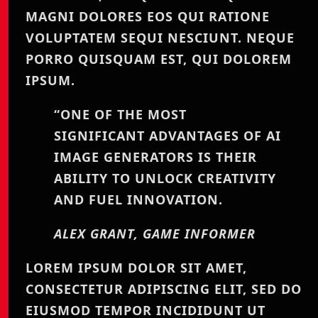
MAGNI DOLORES EOS QUI RATIONE
VOLUPTATEM SEQUI NESCIUNT. NEQUE
PORRO QUISQUAM EST, QUI DOLOREM
IPSUM.
“ONE OF THE MOST
SIGNIFICANT ADVANTAGES OF AI
IMAGE GENERATORS IS THEIR
ABILITY TO UNLOCK CREATIVITY
AND FUEL INNOVATION.
ALEX GRANT, GAME INFORMER
LOREM IPSUM DOLOR SIT AMET,
CONSECTETUR ADIPISCING ELIT, SED DO
EIUSMOD TEMPOR INCIDIDUNT UT