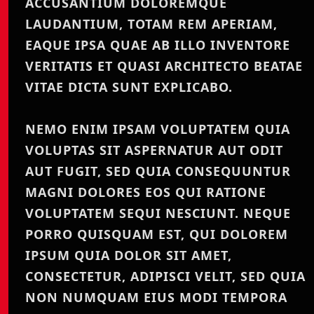
ACCUSANTIUM DOLOREMQUE
LAUDANTIUM, TOTAM REM APERIAM,
EAQUE IPSA QUAE AB ILLO INVENTORE
VERITATIS ET QUASI ARCHITECTO BEATAE
VITAE DICTA SUNT EXPLICABO.
NEMO ENIM IPSAM VOLUPTATEM QUIA
VOLUPTAS SIT ASPERNATUR AUT ODIT
AUT FUGIT, SED QUIA CONSEQUUNTUR
MAGNI DOLORES EOS QUI RATIONE
VOLUPTATEM SEQUI NESCIUNT. NEQUE
PORRO QUISQUAM EST, QUI DOLOREM
IPSUM QUIA DOLOR SIT AMET,
CONSECTETUR, ADIPISCI VELIT, SED QUIA
NON NUMQUAM EIUS MODI TEMPORA