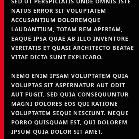
SED UT PERSPICIATIS UNDE OMNIS ISTE
NATUS ERROR SIT VOLUPTATEM
ACCUSANTIUM DOLOREMQUE
LAUDANTIUM, TOTAM REM APERIAM,
EAQUE IPSA QUAE AB ILLO INVENTORE
VERITATIS ET QUASI ARCHITECTO BEATAE
VITAE DICTA SUNT EXPLICABO.
NEMO ENIM IPSAM VOLUPTATEM QUIA
VOLUPTAS SIT ASPERNATUR AUT ODIT
AUT FUGIT, SED QUIA CONSEQUUNTUR
MAGNI DOLORES EOS QUI RATIONE
VOLUPTATEM SEQUI NESCIUNT. NEQUE
PORRO QUISQUAM EST, QUI DOLOREM
IPSUM QUIA DOLOR SIT AMET,