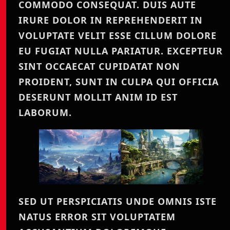
COMMODO CONSEQUAT. DUIS AUTE
IRURE DOLOR IN REPREHENDERIT IN
VOLUPTATE VELIT ESSE CILLUM DOLORE
EU FUGIAT NULLA PARIATUR. EXCEPTEUR
SINT OCCAECAT CUPIDATAT NON
PROIDENT, SUNT IN CULPA QUI OFFICIA
DESERUNT MOLLIT ANIM ID EST
LABORUM.
SED UT PERSPICIATIS UNDE OMNIS ISTE
NATUS ERROR SIT VOLUPTATEM