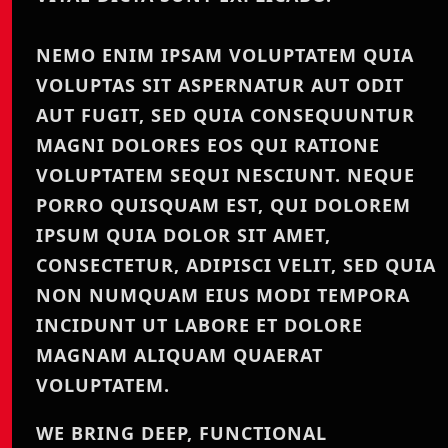
NEMO ENIM IPSAM VOLUPTATEM QUIA
VOLUPTAS SIT ASPERNATUR AUT ODIT
AUT FUGIT, SED QUIA CONSEQUUNTUR
MAGNI DOLORES EOS QUI RATIONE
VOLUPTATEM SEQUI NESCIUNT. NEQUE
PORRO QUISQUAM EST, QUI DOLOREM
IPSUM QUIA DOLOR SIT AMET,
CONSECTETUR, ADIPISCI VELIT, SED QUIA
NON NUMQUAM EIUS MODI TEMPORA
INCIDUNT UT LABORE ET DOLORE
MAGNAM ALIQUAM QUAERAT
VOLUPTATEM.
WE BRING DEEP, FUNCTIONAL