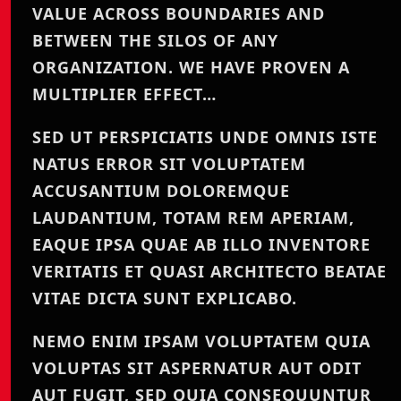
VALUE ACROSS BOUNDARIES AND
BETWEEN THE SILOS OF ANY
ORGANIZATION. WE HAVE PROVEN A
MULTIPLIER EFFECT…
SED UT PERSPICIATIS UNDE OMNIS ISTE
NATUS ERROR SIT VOLUPTATEM
ACCUSANTIUM DOLOREMQUE
LAUDANTIUM, TOTAM REM APERIAM,
EAQUE IPSA QUAE AB ILLO INVENTORE
VERITATIS ET QUASI ARCHITECTO BEATAE
VITAE DICTA SUNT EXPLICABO.
NEMO ENIM IPSAM VOLUPTATEM QUIA
VOLUPTAS SIT ASPERNATUR AUT ODIT
AUT FUGIT, SED QUIA CONSEQUUNTUR