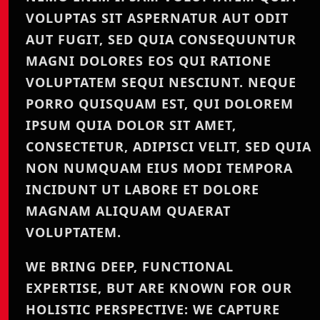
VOLUPTAS SIT ASPERNATUR AUT ODIT
AUT FUGIT, SED QUIA CONSEQUUNTUR
MAGNI DOLORES EOS QUI RATIONE
VOLUPTATEM SEQUI NESCIUNT. NEQUE
PORRO QUISQUAM EST, QUI DOLOREM
IPSUM QUIA DOLOR SIT AMET,
CONSECTETUR, ADIPISCI VELIT, SED QUIA
NON NUMQUAM EIUS MODI TEMPORA
INCIDUNT UT LABORE ET DOLORE
MAGNAM ALIQUAM QUAERAT
VOLUPTATEM.
WE BRING DEEP, FUNCTIONAL
EXPERTISE, BUT ARE KNOWN FOR OUR
HOLISTIC PERSPECTIVE: WE CAPTURE