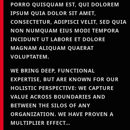
PORRO QUISQUAM EST, QUI DOLOREM
IPSUM QUIA DOLOR SIT AMET,
CONSECTETUR, ADIPISCI VELIT, SED QUIA
NON NUMQUAM EIUS MODI TEMPORA
INCIDUNT UT LABORE ET DOLORE
MAGNAM ALIQUAM QUAERAT
VOLUPTATEM.
WE BRING DEEP, FUNCTIONAL
EXPERTISE, BUT ARE KNOWN FOR OUR
HOLISTIC PERSPECTIVE: WE CAPTURE
VALUE ACROSS BOUNDARIES AND
BETWEEN THE SILOS OF ANY
ORGANIZATION. WE HAVE PROVEN A
MULTIPLIER EFFECT…