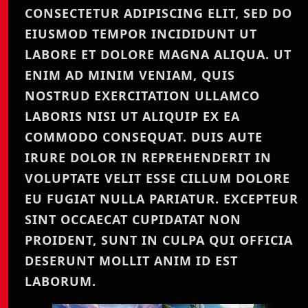
CONSECTETUR ADIPISCING ELIT, SED DO
EIUSMOD TEMPOR INCIDIDUNT UT
LABORE ET DOLORE MAGNA ALIQUA. UT
ENIM AD MINIM VENIAM, QUIS
NOSTRUD EXERCITATION ULLAMCO
LABORIS NISI UT ALIQUIP EX EA
COMMODO CONSEQUAT. DUIS AUTE
IRURE DOLOR IN REPREHENDERIT IN
VOLUPTATE VELIT ESSE CILLUM DOLORE
EU FUGIAT NULLA PARIATUR. EXCEPTEUR
SINT OCCAECAT CUPIDATAT NON
PROIDENT, SUNT IN CULPA QUI OFFICIA
DESERUNT MOLLIT ANIM ID EST
LABORUM.