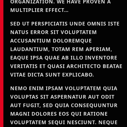
ORGANIZATION. WE HAVE PROVEN A
MULTIPLIER EFFECT…
SED UT PERSPICIATIS UNDE OMNIS ISTE
NATUS ERROR SIT VOLUPTATEM
ACCUSANTIUM DOLOREMQUE
LAUDANTIUM, TOTAM REM APERIAM,
EAQUE IPSA QUAE AB ILLO INVENTORE
VERITATIS ET QUASI ARCHITECTO BEATAE
VITAE DICTA SUNT EXPLICABO.
NEMO ENIM IPSAM VOLUPTATEM QUIA
VOLUPTAS SIT ASPERNATUR AUT ODIT
AUT FUGIT, SED QUIA CONSEQUUNTUR
MAGNI DOLORES EOS QUI RATIONE
VOLUPTATEM SEQUI NESCIUNT. NEQUE