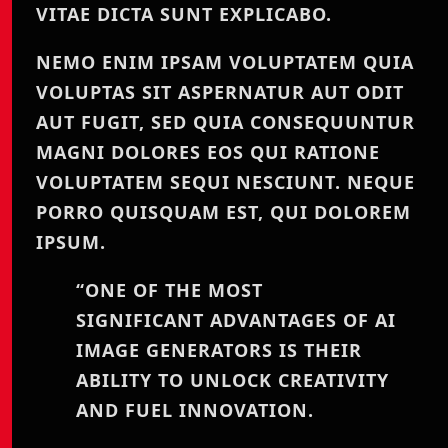
VITAE DICTA SUNT EXPLICABO.
NEMO ENIM IPSAM VOLUPTATEM QUIA
VOLUPTAS SIT ASPERNATUR AUT ODIT
AUT FUGIT, SED QUIA CONSEQUUNTUR
MAGNI DOLORES EOS QUI RATIONE
VOLUPTATEM SEQUI NESCIUNT. NEQUE
PORRO QUISQUAM EST, QUI DOLOREM
IPSUM.
“ONE OF THE MOST
SIGNIFICANT ADVANTAGES OF AI
IMAGE GENERATORS IS THEIR
ABILITY TO UNLOCK CREATIVITY
AND FUEL INNOVATION.