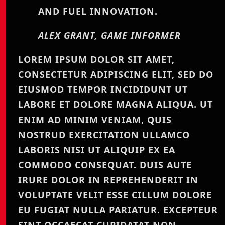
AND FUEL INNOVATION.
ALEX GRANT, GAME INFORMER
LOREM IPSUM DOLOR SIT AMET,
CONSECTETUR ADIPISCING ELIT, SED DO
EIUSMOD TEMPOR INCIDIDUNT UT
LABORE ET DOLORE MAGNA ALIQUA. UT
ENIM AD MINIM VENIAM, QUIS
NOSTRUD EXERCITATION ULLAMCO
LABORIS NISI UT ALIQUIP EX EA
COMMODO CONSEQUAT. DUIS AUTE
IRURE DOLOR IN REPREHENDERIT IN
VOLUPTATE VELIT ESSE CILLUM DOLORE
EU FUGIAT NULLA PARIATUR. EXCEPTEUR
SINT OCCAECAT CUPIDATAT NON