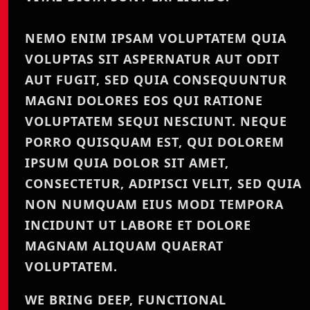
NEMO ENIM IPSAM VOLUPTATEM QUIA
VOLUPTAS SIT ASPERNATUR AUT ODIT
AUT FUGIT, SED QUIA CONSEQUUNTUR
MAGNI DOLORES EOS QUI RATIONE
VOLUPTATEM SEQUI NESCIUNT. NEQUE
PORRO QUISQUAM EST, QUI DOLOREM
IPSUM QUIA DOLOR SIT AMET,
CONSECTETUR, ADIPISCI VELIT, SED QUIA
NON NUMQUAM EIUS MODI TEMPORA
INCIDUNT UT LABORE ET DOLORE
MAGNAM ALIQUAM QUAERAT
VOLUPTATEM.
WE BRING DEEP, FUNCTIONAL