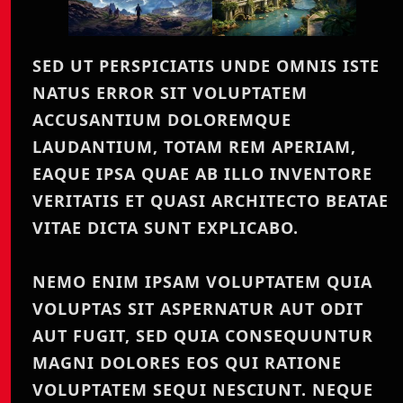
SED UT PERSPICIATIS UNDE OMNIS ISTE
NATUS ERROR SIT VOLUPTATEM
ACCUSANTIUM DOLOREMQUE
LAUDANTIUM, TOTAM REM APERIAM,
EAQUE IPSA QUAE AB ILLO INVENTORE
VERITATIS ET QUASI ARCHITECTO BEATAE
VITAE DICTA SUNT EXPLICABO.
NEMO ENIM IPSAM VOLUPTATEM QUIA
VOLUPTAS SIT ASPERNATUR AUT ODIT
AUT FUGIT, SED QUIA CONSEQUUNTUR
MAGNI DOLORES EOS QUI RATIONE
VOLUPTATEM SEQUI NESCIUNT. NEQUE