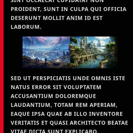
PROIDENT, SUNT IN CULPA QUI OFFICIA
DESERUNT MOLLIT ANIM ID EST
LABORUM.
SED UT PERSPICIATIS UNDE OMNIS ISTE
NATUS ERROR SIT VOLUPTATEM
ACCUSANTIUM DOLOREMQUE
LAUDANTIUM, TOTAM REM APERIAM,
EAQUE IPSA QUAE AB ILLO INVENTORE
VERITATIS ET QUASI ARCHITECTO BEATAE
VITAE DICTA SUNT EXPLICABO.