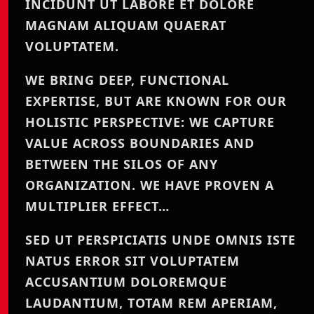
INCIDUNT UT LABORE ET DOLORE
MAGNAM ALIQUAM QUAERAT
VOLUPTATEM.
WE BRING DEEP, FUNCTIONAL
EXPERTISE, BUT ARE KNOWN FOR OUR
HOLISTIC PERSPECTIVE: WE CAPTURE
VALUE ACROSS BOUNDARIES AND
BETWEEN THE SILOS OF ANY
ORGANIZATION. WE HAVE PROVEN A
MULTIPLIER EFFECT…
SED UT PERSPICIATIS UNDE OMNIS ISTE
NATUS ERROR SIT VOLUPTATEM
ACCUSANTIUM DOLOREMQUE
LAUDANTIUM, TOTAM REM APERIAM,