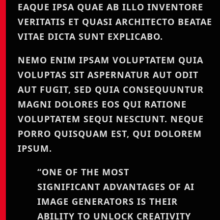
EAQUE IPSA QUAE AB ILLO INVENTORE
VERITATIS ET QUASI ARCHITECTO BEATAE
VITAE DICTA SUNT EXPLICABO.
NEMO ENIM IPSAM VOLUPTATEM QUIA
VOLUPTAS SIT ASPERNATUR AUT ODIT
AUT FUGIT, SED QUIA CONSEQUUNTUR
MAGNI DOLORES EOS QUI RATIONE
VOLUPTATEM SEQUI NESCIUNT. NEQUE
PORRO QUISQUAM EST, QUI DOLOREM
IPSUM.
“ONE OF THE MOST
SIGNIFICANT ADVANTAGES OF AI
IMAGE GENERATORS IS THEIR
ABILITY TO UNLOCK CREATIVITY