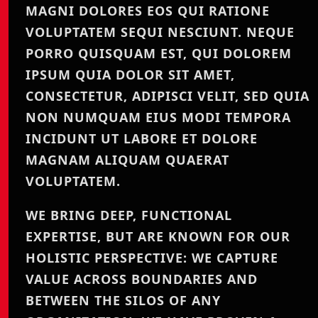
MAGNI DOLORES EOS QUI RATIONE
VOLUPTATEM SEQUI NESCIUNT. NEQUE
PORRO QUISQUAM EST, QUI DOLOREM
IPSUM QUIA DOLOR SIT AMET,
CONSECTETUR, ADIPISCI VELIT, SED QUIA
NON NUMQUAM EIUS MODI TEMPORA
INCIDUNT UT LABORE ET DOLORE
MAGNAM ALIQUAM QUAERAT
VOLUPTATEM.
WE BRING DEEP, FUNCTIONAL
EXPERTISE, BUT ARE KNOWN FOR OUR
HOLISTIC PERSPECTIVE: WE CAPTURE
VALUE ACROSS BOUNDARIES AND
BETWEEN THE SILOS OF ANY