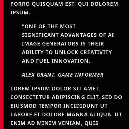
PORRO QUISQUAM EST, QUI DOLOREM
IPSUM.
“ONE OF THE MOST
SIGNIFICANT ADVANTAGES OF AI
IMAGE GENERATORS IS THEIR
ABILITY TO UNLOCK CREATIVITY
AND FUEL INNOVATION.
ALEX GRANT, GAME INFORMER
LOREM IPSUM DOLOR SIT AMET,
CONSECTETUR ADIPISCING ELIT, SED DO
EIUSMOD TEMPOR INCIDIDUNT UT
LABORE ET DOLORE MAGNA ALIQUA. UT
ENIM AD MINIM VENIAM, QUIS