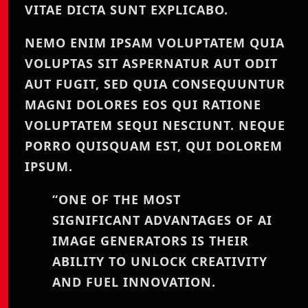
VITAE DICTA SUNT EXPLICABO.
NEMO ENIM IPSAM VOLUPTATEM QUIA
VOLUPTAS SIT ASPERNATUR AUT ODIT
AUT FUGIT, SED QUIA CONSEQUUNTUR
MAGNI DOLORES EOS QUI RATIONE
VOLUPTATEM SEQUI NESCIUNT. NEQUE
PORRO QUISQUAM EST, QUI DOLOREM
IPSUM.
“ONE OF THE MOST
SIGNIFICANT ADVANTAGES OF AI
IMAGE GENERATORS IS THEIR
ABILITY TO UNLOCK CREATIVITY
AND FUEL INNOVATION.