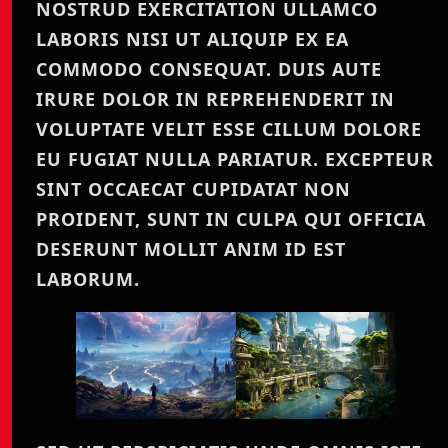
NOSTRUD EXERCITATION ULLAMCO
LABORIS NISI UT ALIQUIP EX EA
COMMODO CONSEQUAT. DUIS AUTE
IRURE DOLOR IN REPREHENDERIT IN
VOLUPTATE VELIT ESSE CILLUM DOLORE
EU FUGIAT NULLA PARIATUR. EXCEPTEUR
SINT OCCAECAT CUPIDATAT NON
PROIDENT, SUNT IN CULPA QUI OFFICIA
DESERUNT MOLLIT ANIM ID EST
LABORUM.