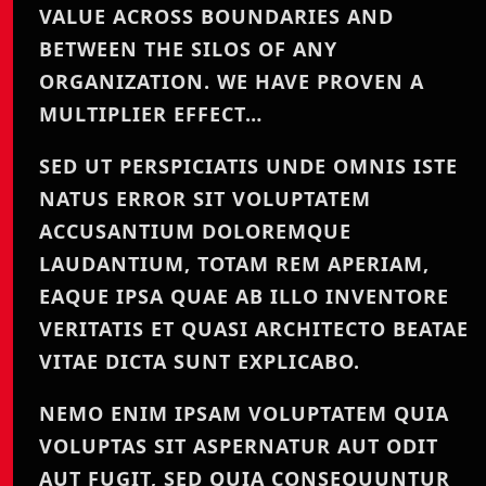
VALUE ACROSS BOUNDARIES AND
BETWEEN THE SILOS OF ANY
ORGANIZATION. WE HAVE PROVEN A
MULTIPLIER EFFECT…
SED UT PERSPICIATIS UNDE OMNIS ISTE
NATUS ERROR SIT VOLUPTATEM
ACCUSANTIUM DOLOREMQUE
LAUDANTIUM, TOTAM REM APERIAM,
EAQUE IPSA QUAE AB ILLO INVENTORE
VERITATIS ET QUASI ARCHITECTO BEATAE
VITAE DICTA SUNT EXPLICABO.
NEMO ENIM IPSAM VOLUPTATEM QUIA
VOLUPTAS SIT ASPERNATUR AUT ODIT
AUT FUGIT, SED QUIA CONSEQUUNTUR