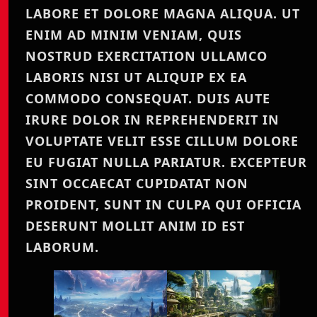
LABORE ET DOLORE MAGNA ALIQUA. UT
ENIM AD MINIM VENIAM, QUIS
NOSTRUD EXERCITATION ULLAMCO
LABORIS NISI UT ALIQUIP EX EA
COMMODO CONSEQUAT. DUIS AUTE
IRURE DOLOR IN REPREHENDERIT IN
VOLUPTATE VELIT ESSE CILLUM DOLORE
EU FUGIAT NULLA PARIATUR. EXCEPTEUR
SINT OCCAECAT CUPIDATAT NON
PROIDENT, SUNT IN CULPA QUI OFFICIA
DESERUNT MOLLIT ANIM ID EST
LABORUM.