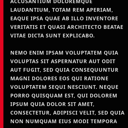
ACCUSANTIUM DOLOREMQUE
LAUDANTIUM, TOTAM REM APERIAM,
EAQUE IPSA QUAE AB ILLO INVENTORE
VERITATIS ET QUASI ARCHITECTO BEATAE
VITAE DICTA SUNT EXPLICABO.
NEMO ENIM IPSAM VOLUPTATEM QUIA
VOLUPTAS SIT ASPERNATUR AUT ODIT
AUT FUGIT, SED QUIA CONSEQUUNTUR
MAGNI DOLORES EOS QUI RATIONE
VOLUPTATEM SEQUI NESCIUNT. NEQUE
PORRO QUISQUAM EST, QUI DOLOREM
IPSUM QUIA DOLOR SIT AMET,
CONSECTETUR, ADIPISCI VELIT, SED QUIA
NON NUMQUAM EIUS MODI TEMPORA