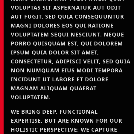
VOLUPTAS SIT ASPERNATUR AUT ODIT
AUT FUGIT, SED QUIA CONSEQUUNTUR
MAGNI DOLORES EOS QUI RATIONE
VOLUPTATEM SEQUI NESCIUNT. NEQUE
PORRO QUISQUAM EST, QUI DOLOREM
IPSUM QUIA DOLOR SIT AMET,
CONSECTETUR, ADIPISCI VELIT, SED QUIA
NON NUMQUAM EIUS MODI TEMPORA
INCIDUNT UT LABORE ET DOLORE
MAGNAM ALIQUAM QUAERAT
VOLUPTATEM.
WE BRING DEEP, FUNCTIONAL
EXPERTISE, BUT ARE KNOWN FOR OUR
HOLISTIC PERSPECTIVE: WE CAPTURE