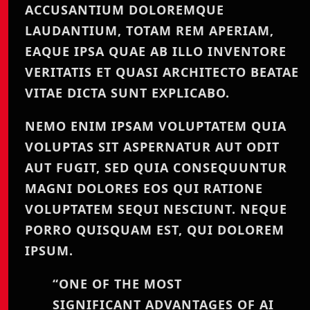
ACCUSANTIUM DOLOREMQUE
LAUDANTIUM, TOTAM REM APERIAM,
EAQUE IPSA QUAE AB ILLO INVENTORE
VERITATIS ET QUASI ARCHITECTO BEATAE
VITAE DICTA SUNT EXPLICABO.
NEMO ENIM IPSAM VOLUPTATEM QUIA
VOLUPTAS SIT ASPERNATUR AUT ODIT
AUT FUGIT, SED QUIA CONSEQUUNTUR
MAGNI DOLORES EOS QUI RATIONE
VOLUPTATEM SEQUI NESCIUNT. NEQUE
PORRO QUISQUAM EST, QUI DOLOREM
IPSUM.
“ONE OF THE MOST
SIGNIFICANT ADVANTAGES OF AI