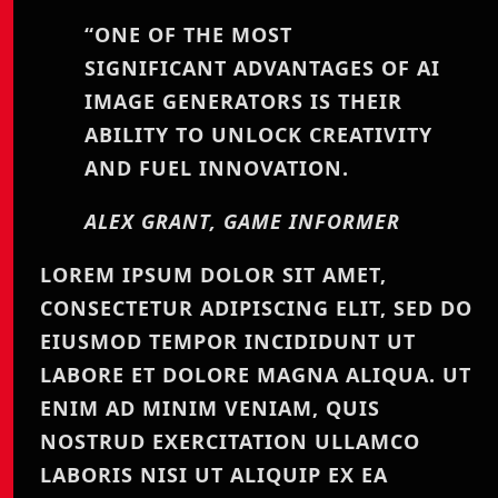
“ONE OF THE MOST
SIGNIFICANT ADVANTAGES OF AI
IMAGE GENERATORS IS THEIR
ABILITY TO UNLOCK CREATIVITY
AND FUEL INNOVATION.
ALEX GRANT, GAME INFORMER
LOREM IPSUM DOLOR SIT AMET,
CONSECTETUR ADIPISCING ELIT, SED DO
EIUSMOD TEMPOR INCIDIDUNT UT
LABORE ET DOLORE MAGNA ALIQUA. UT
ENIM AD MINIM VENIAM, QUIS
NOSTRUD EXERCITATION ULLAMCO
LABORIS NISI UT ALIQUIP EX EA