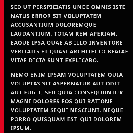
SED UT PERSPICIATIS UNDE OMNIS ISTE
NATUS ERROR SIT VOLUPTATEM
ACCUSANTIUM DOLOREMQUE
LAUDANTIUM, TOTAM REM APERIAM,
EAQUE IPSA QUAE AB ILLO INVENTORE
VERITATIS ET QUASI ARCHITECTO BEATAE
VITAE DICTA SUNT EXPLICABO.
NEMO ENIM IPSAM VOLUPTATEM QUIA
VOLUPTAS SIT ASPERNATUR AUT ODIT
AUT FUGIT, SED QUIA CONSEQUUNTUR
MAGNI DOLORES EOS QUI RATIONE
VOLUPTATEM SEQUI NESCIUNT. NEQUE
PORRO QUISQUAM EST, QUI DOLOREM
IPSUM.