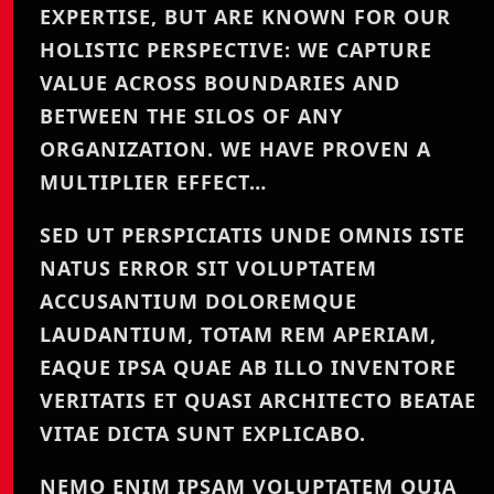
EXPERTISE, BUT ARE KNOWN FOR OUR
HOLISTIC PERSPECTIVE: WE CAPTURE
VALUE ACROSS BOUNDARIES AND
BETWEEN THE SILOS OF ANY
ORGANIZATION. WE HAVE PROVEN A
MULTIPLIER EFFECT…
SED UT PERSPICIATIS UNDE OMNIS ISTE
NATUS ERROR SIT VOLUPTATEM
ACCUSANTIUM DOLOREMQUE
LAUDANTIUM, TOTAM REM APERIAM,
EAQUE IPSA QUAE AB ILLO INVENTORE
VERITATIS ET QUASI ARCHITECTO BEATAE
VITAE DICTA SUNT EXPLICABO.
NEMO ENIM IPSAM VOLUPTATEM QUIA