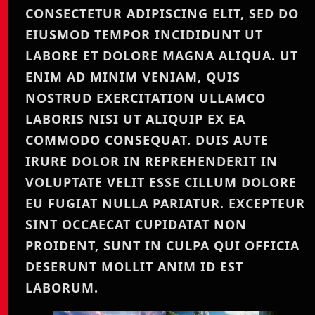
CONSECTETUR ADIPISCING ELIT, SED DO
EIUSMOD TEMPOR INCIDIDUNT UT
LABORE ET DOLORE MAGNA ALIQUA. UT
ENIM AD MINIM VENIAM, QUIS
NOSTRUD EXERCITATION ULLAMCO
LABORIS NISI UT ALIQUIP EX EA
COMMODO CONSEQUAT. DUIS AUTE
IRURE DOLOR IN REPREHENDERIT IN
VOLUPTATE VELIT ESSE CILLUM DOLORE
EU FUGIAT NULLA PARIATUR. EXCEPTEUR
SINT OCCAECAT CUPIDATAT NON
PROIDENT, SUNT IN CULPA QUI OFFICIA
DESERUNT MOLLIT ANIM ID EST
LABORUM.