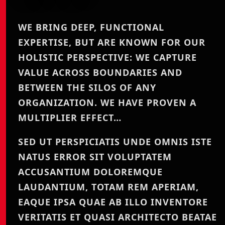
WE BRING DEEP, FUNCTIONAL
EXPERTISE, BUT ARE KNOWN FOR OUR
HOLISTIC PERSPECTIVE: WE CAPTURE
VALUE ACROSS BOUNDARIES AND
BETWEEN THE SILOS OF ANY
ORGANIZATION. WE HAVE PROVEN A
MULTIPLIER EFFECT…
SED UT PERSPICIATIS UNDE OMNIS ISTE
NATUS ERROR SIT VOLUPTATEM
ACCUSANTIUM DOLOREMQUE
LAUDANTIUM, TOTAM REM APERIAM,
EAQUE IPSA QUAE AB ILLO INVENTORE
VERITATIS ET QUASI ARCHITECTO BEATAE