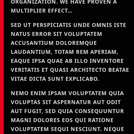
ORGANIZATION. WE HAVE PROVEN A
MULTIPLIER EFFECT…
SED UT PERSPICIATIS UNDE OMNIS ISTE
NATUS ERROR SIT VOLUPTATEM
ACCUSANTIUM DOLOREMQUE
LAUDANTIUM, TOTAM REM APERIAM,
EAQUE IPSA QUAE AB ILLO INVENTORE
VERITATIS ET QUASI ARCHITECTO BEATAE
VITAE DICTA SUNT EXPLICABO.
NEMO ENIM IPSAM VOLUPTATEM QUIA
VOLUPTAS SIT ASPERNATUR AUT ODIT
AUT FUGIT, SED QUIA CONSEQUUNTUR
MAGNI DOLORES EOS QUI RATIONE
VOLUPTATEM SEQUI NESCIUNT. NEQUE