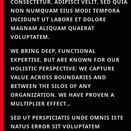
CONSECTETUR, ADIPISCI VELIT, SED QUIA
NON NUMQUAM EIUS MODI TEMPORA
INCIDUNT UT LABORE ET DOLORE
MAGNAM ALIQUAM QUAERAT
VOLUPTATEM.
WE BRING DEEP, FUNCTIONAL
EXPERTISE, BUT ARE KNOWN FOR OUR
HOLISTIC PERSPECTIVE: WE CAPTURE
VALUE ACROSS BOUNDARIES AND
BETWEEN THE SILOS OF ANY
ORGANIZATION. WE HAVE PROVEN A
MULTIPLIER EFFECT…
SED UT PERSPICIATIS UNDE OMNIS ISTE
NATUS ERROR SIT VOLUPTATEM