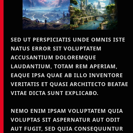
SED UT PERSPICIATIS UNDE OMNIS ISTE
NATUS ERROR SIT VOLUPTATEM
ACCUSANTIUM DOLOREMQUE
LAUDANTIUM, TOTAM REM APERIAM,
EAQUE IPSA QUAE AB ILLO INVENTORE
VERITATIS ET QUASI ARCHITECTO BEATAE
VITAE DICTA SUNT EXPLICABO.
NEMO ENIM IPSAM VOLUPTATEM QUIA
VOLUPTAS SIT ASPERNATUR AUT ODIT
AUT FUGIT, SED QUIA CONSEQUUNTUR