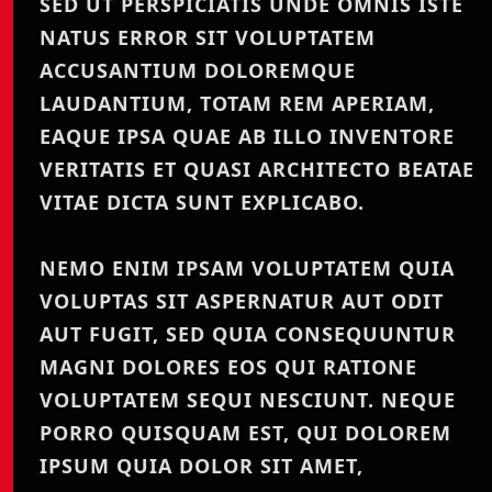
SED UT PERSPICIATIS UNDE OMNIS ISTE
NATUS ERROR SIT VOLUPTATEM
ACCUSANTIUM DOLOREMQUE
LAUDANTIUM, TOTAM REM APERIAM,
EAQUE IPSA QUAE AB ILLO INVENTORE
VERITATIS ET QUASI ARCHITECTO BEATAE
VITAE DICTA SUNT EXPLICABO.
NEMO ENIM IPSAM VOLUPTATEM QUIA
VOLUPTAS SIT ASPERNATUR AUT ODIT
AUT FUGIT, SED QUIA CONSEQUUNTUR
MAGNI DOLORES EOS QUI RATIONE
VOLUPTATEM SEQUI NESCIUNT. NEQUE
PORRO QUISQUAM EST, QUI DOLOREM
IPSUM QUIA DOLOR SIT AMET,