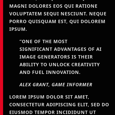
MAGNI DOLORES EOS QUI RATIONE
VOLUPTATEM SEQUI NESCIUNT. NEQUE
PORRO QUISQUAM EST, QUI DOLOREM
IPSUM.
“ONE OF THE MOST
SIGNIFICANT ADVANTAGES OF AI
IMAGE GENERATORS IS THEIR
ABILITY TO UNLOCK CREATIVITY
AND FUEL INNOVATION.
ALEX GRANT, GAME INFORMER
LOREM IPSUM DOLOR SIT AMET,
CONSECTETUR ADIPISCING ELIT, SED DO
EIUSMOD TEMPOR INCIDIDUNT UT