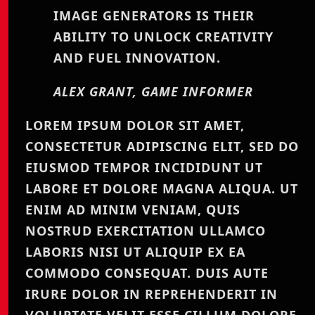
IMAGE GENERATORS IS THEIR
ABILITY TO UNLOCK CREATIVITY
AND FUEL INNOVATION.
ALEX GRANT, GAME INFORMER
LOREM IPSUM DOLOR SIT AMET,
CONSECTETUR ADIPISCING ELIT, SED DO
EIUSMOD TEMPOR INCIDIDUNT UT
LABORE ET DOLORE MAGNA ALIQUA. UT
ENIM AD MINIM VENIAM, QUIS
NOSTRUD EXERCITATION ULLAMCO
LABORIS NISI UT ALIQUIP EX EA
COMMODO CONSEQUAT. DUIS AUTE
IRURE DOLOR IN REPREHENDERIT IN
VOLUPTATE VELIT ESSE CILLUM DOLORE