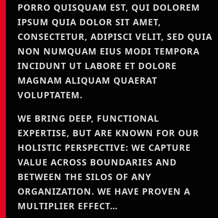
PORRO QUISQUAM EST, QUI DOLOREM
IPSUM QUIA DOLOR SIT AMET,
CONSECTETUR, ADIPISCI VELIT, SED QUIA
NON NUMQUAM EIUS MODI TEMPORA
INCIDUNT UT LABORE ET DOLORE
MAGNAM ALIQUAM QUAERAT
VOLUPTATEM.
WE BRING DEEP, FUNCTIONAL
EXPERTISE, BUT ARE KNOWN FOR OUR
HOLISTIC PERSPECTIVE: WE CAPTURE
VALUE ACROSS BOUNDARIES AND
BETWEEN THE SILOS OF ANY
ORGANIZATION. WE HAVE PROVEN A
MULTIPLIER EFFECT…