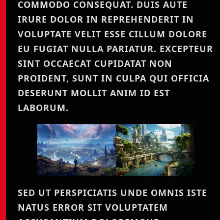
COMMODO CONSEQUAT. DUIS AUTE
IRURE DOLOR IN REPREHENDERIT IN
VOLUPTATE VELIT ESSE CILLUM DOLORE
EU FUGIAT NULLA PARIATUR. EXCEPTEUR
SINT OCCAECAT CUPIDATAT NON
PROIDENT, SUNT IN CULPA QUI OFFICIA
DESERUNT MOLLIT ANIM ID EST
LABORUM.
SED UT PERSPICIATIS UNDE OMNIS ISTE
NATUS ERROR SIT VOLUPTATEM