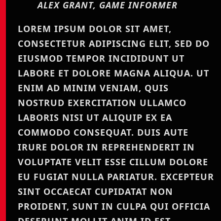
ALEX GRANT, GAME INFORMER
LOREM IPSUM DOLOR SIT AMET,
CONSECTETUR ADIPISCING ELIT, SED DO
EIUSMOD TEMPOR INCIDIDUNT UT
LABORE ET DOLORE MAGNA ALIQUA. UT
ENIM AD MINIM VENIAM, QUIS
NOSTRUD EXERCITATION ULLAMCO
LABORIS NISI UT ALIQUIP EX EA
COMMODO CONSEQUAT. DUIS AUTE
IRURE DOLOR IN REPREHENDERIT IN
VOLUPTATE VELIT ESSE CILLUM DOLORE
EU FUGIAT NULLA PARIATUR. EXCEPTEUR
SINT OCCAECAT CUPIDATAT NON
PROIDENT, SUNT IN CULPA QUI OFFICIA