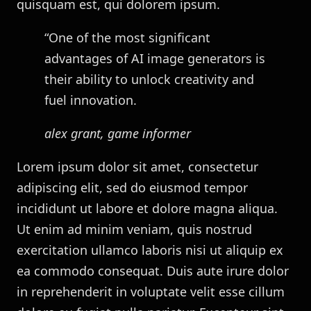
quisquam est, qui dolorem ipsum.
“One of the most significant
advantages of AI image generators is
their ability to unlock creativity and
fuel innovation.
alex grant, game informer
Lorem ipsum dolor sit amet, consectetur
adipiscing elit, sed do eiusmod tempor
incididunt ut labore et dolore magna aliqua.
Ut enim ad minim veniam, quis nostrud
exercitation ullamco laboris nisi ut aliquip ex
ea commodo consequat. Duis aute irure dolor
in reprehenderit in voluptate velit esse cillum